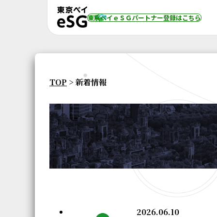
東京ベイｅＳＧパートナー登録
はこちら
TOP
> 新着情報
2026.06.10