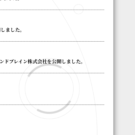
開しました。
、ランドブレイン株式会社を公開しました。