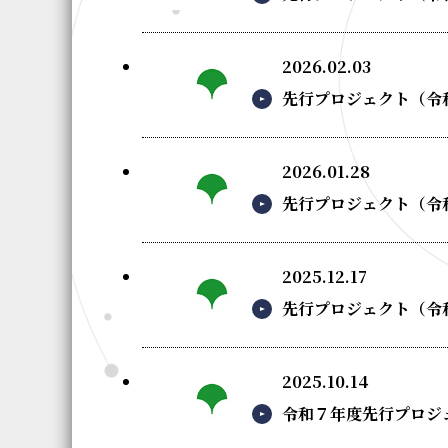
2026.02.03
先行プロジェクト（令和
2026.01.28
先行プロジェクト（令和
2025.12.17
先行プロジェクト（令
2025.10.14
令和７年度先行プロジ