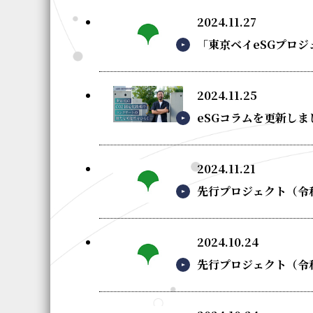
2024.11.27
「東京ベイeSGプロ
2024.11.25
eSGコラムを更新し
2024.11.21
先行プロジェクト（令
2024.10.24
先行プロジェクト（令