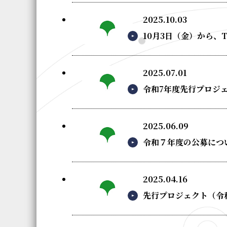
2025.10.03
10月3日（金）から、T
2025.07.01
令和7年度先行プロジ
2025.06.09
令和７年度の公募につ
2025.04.16
先行プロジェクト（令