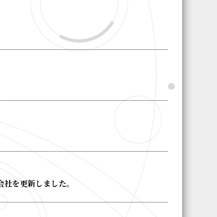
会社を更新しました。