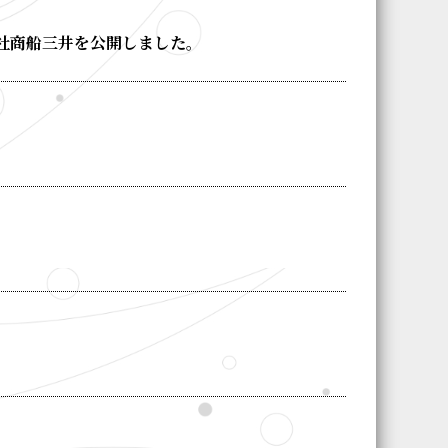
社商船三井を公開しました。