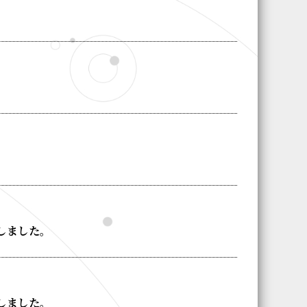
しました。
しました。