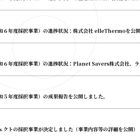
６年度採択事業）の進捗状況：株式会社 elleThermoを公
６年度採択事業）の進捗状況：Planet Savers株式会社
和５年度採択事業）の成果報告を公開しました。
ェクトの採択事業が決定しました（事業内容等の詳細を公開）