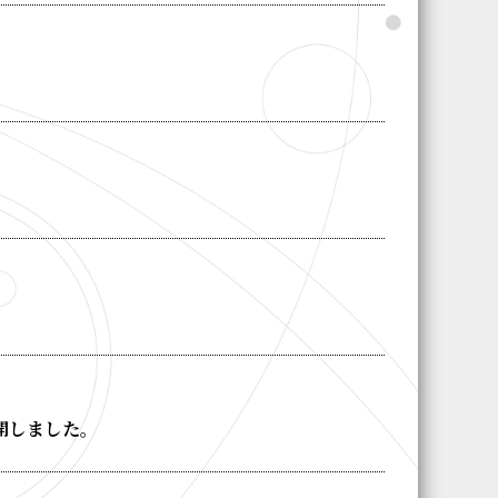
開しました。