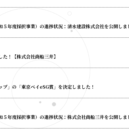
和５年度採択事業）の進捗状況：清水建設株式会社を公開しま
ました！【株式会社商船三井】
tカップ」の「東京ベイeSG賞」を決定しました！
和５年度採択事業）の進捗状況：株式会社商船三井を公開しま