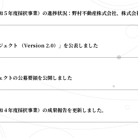
和５年度採択事業）の進捗状況：野村不動産株式会社、株式会
クト （Version 2.0）」を公表しました
ェクトの公募要領を公開しました
和４年度採択事業）の成果報告を更新しました。