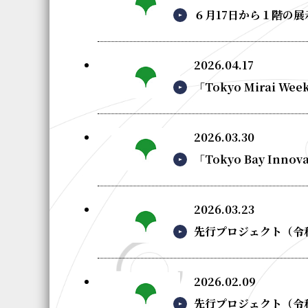
６月17日から１階の展
2026.04.17
「Tokyo Mirai
2026.03.30
「Tokyo Bay Inn
2026.03.23
先行プロジェクト（令
2026.02.09
先行プロジェクト（令