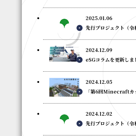
2025.01.06
先行プロジェクト（令
2024.12.09
eSGコラムを更新し
2024.12.05
「第6回Minecraf
2024.12.02
先行プロジェクト（令