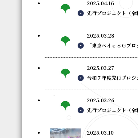
2025.04.16
先行プロジェクト（令
2025.03.28
「東京ベイｅＳＧプロジェ
2025.03.27
令和７年度先行プロジ
2025.03.26
先行プロジェクト（令
2025.03.10