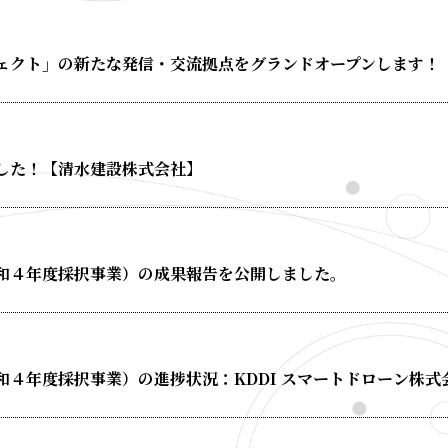
ジェクト」の新たな発信・交流拠点をグランドオープンします！
ました！【清水建設株式会社】
和４年度採択事業）の成果報告を公開しました。
和４年度採択事業）の進捗状況：KDDI スマートドローン株式