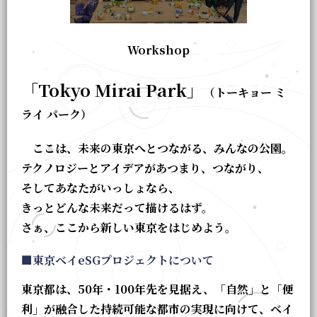
Workshop
「Tokyo Mirai Park」
（トーキョー ミ
ライ パーク）
ここは、未来の東京へとつながる、みんなの公園。
テクノロジーとアイデアがあつまり、つながり、
そしてあなたがいっしょなら、
きっとどんな未来だって描けるはず。
さぁ、ここから新しい東京をはじめよう。
■東京ベイeSGプロジェクトについて
東京都は、50年・100年先を見据え、「自然」と「便
利」が融合した持続可能な都市の実現に向けて、ベイ