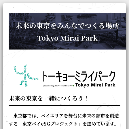
未来の東京をみんなでつくる場所
「Tokyo Mirai Park」
未来の東京を一緒につくろう！
東京都では、ベイエリアを舞台に未来の都市を創造
する「東京ベイeSGプロジェクト」を進めています。