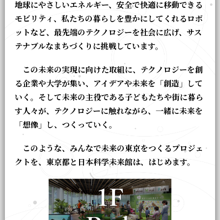
地球にやさしいエネルギー、安全で快適に移動できる
モビリティ、私たちの暮らしを豊かにしてくれるロボ
ットなど、最先端のテクノロジーを社会に広げ、サス
テナブルなまちづくりに挑戦しています。
この未来の実現に向けた取組に、テクノロジーを創
る企業や大学が集い、アイデアや未来を「創造」して
いく。そして未来の主役である子どもたちや街に暮ら
す人々が、テクノロジーに触れながら、一緒に未来を
「想像」し、つくっていく。
このような、みんなで未来の東京をつくるプロジェ
クトを、東京都と日本科学未来館は、はじめます。