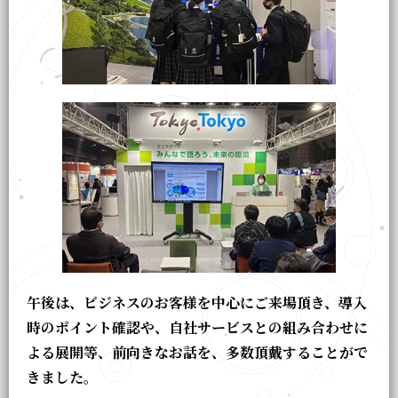
午後は、ビジネスのお客様を中心にご来場頂き、導入
時のポイント確認や、自社サービスとの組み合わせに
よる展開等、前向きなお話を、多数頂戴することがで
きました。