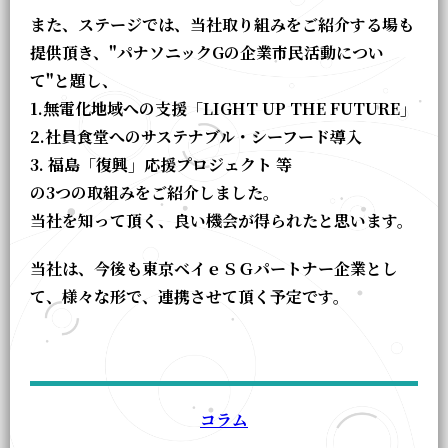
また、ステージでは、当社取り組みをご紹介する場も
提供頂き、"パナソニックGの企業市民活動につい
て"と題し、
1.無電化地域への支援「LIGHT UP THE FUTURE」
2.社員食堂へのサステナブル・シーフード導入
3. 福島「復興」応援プロジェクト 等
の3つの取組みをご紹介しました。
当社を知って頂く、良い機会が得られたと思います。
当社は、今後も東京ベイｅＳＧパートナー企業とし
て、様々な形で、連携させて頂く予定です。
コラム