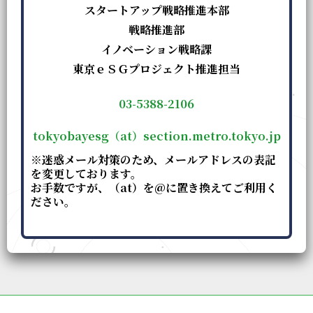
スタートアップ戦略推進本部
戦略推進部
イノベーション戦略課
東京ｅＳＧプロジェクト推進担当
03-5388-2106
tokyobayesg（at）section.metro.tokyo.jp
※迷惑メール対策のため、メールアドレスの表記
を変更しております。
お手数ですが、（at）を@に置き換えてご利用く
ださい。