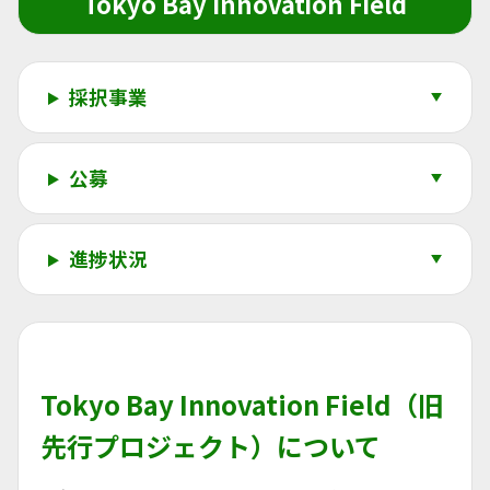
Tokyo Bay Innovation Field
採択事業
公募
進捗状況
Tokyo Bay Innovation Field（旧
先行プロジェクト）について