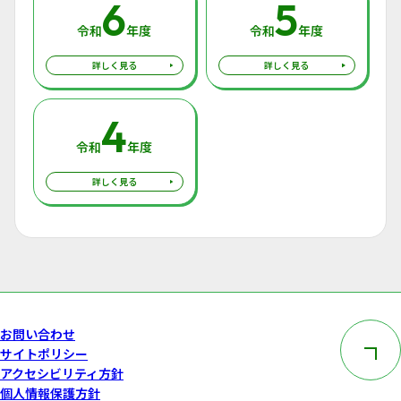
6
5
令和
年度
令和
年度
詳しく見る
詳しく見る
4
令和
年度
詳しく見る
このペー
お問い合わせ
サイトポリシー
アクセシビリティ方針
個人情報保護方針