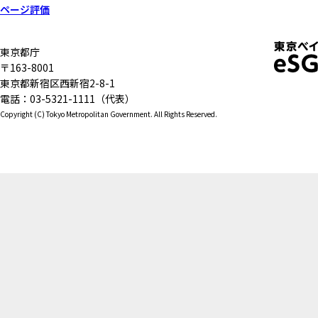
ページ評価
東京都庁
〒163-8001
東京都新宿区西新宿2-8-1
電話：03-5321-1111（代表）
Copyright (C) Tokyo Metropolitan Government. All Rights Reserved.