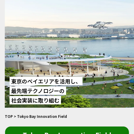
東京のベイエリアを活用し、
最先端テクノロジーの
社会実装に取り組む
TOP
Tokyo Bay Innovation Field