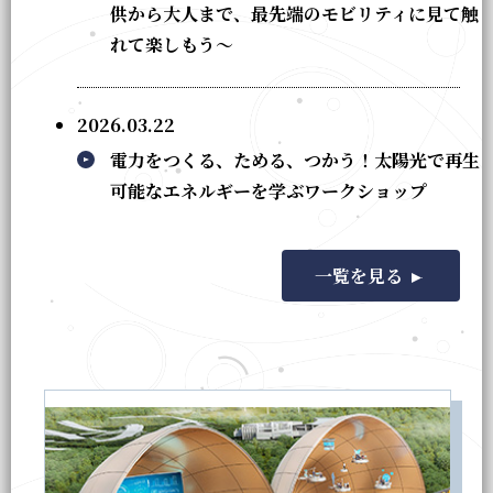
供から大人まで、最先端のモビリティに見て触
れて楽しもう～
2026.03.22
電力をつくる、ためる、つかう！太陽光で再生
可能なエネルギーを学ぶワークショップ
一覧を見る