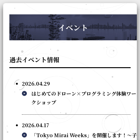
イベント
過去イベント情報
2026.04.29
はじめてのドローン×プログラミング体験ワー
クショップ
2026.04.17
「Tokyo Mirai Weeks」を開催します！～子