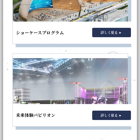
ショーケースプログラム
詳しく見る
未来体験パビリオン
詳しく見る