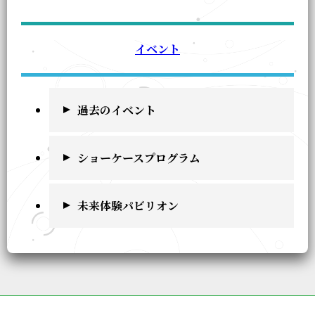
イベント
過去のイベント
ショーケースプログラム
未来体験パビリオン