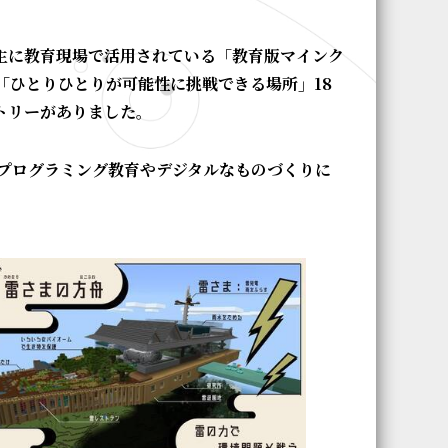
中で、主に教育現場で活用されている「教育版マインク
「ひとりひとりが可能性に挑戦できる場所」18
ントリーがありました。
プログラミング教育やデジタルなものづくりに