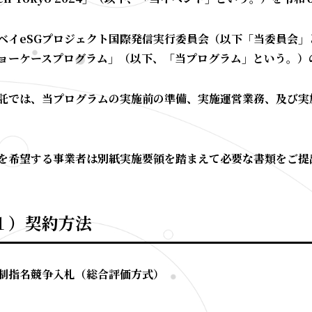
ベイ
eSG
プロジェクト国際発信実行委員会（以下「当委員会」
ョーケースプログラム」（以下、「当プログラム」という。）
託では、当プログラムの実施前の準備、実施運営業務、及び実
。
を希望する事業者は別紙実施要領を踏まえて必要な書類をご提
１）契約方法
制指名競争入札（総合評価方式）