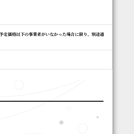
予定価格以下の事業者がいなかった場合に限り、別途通