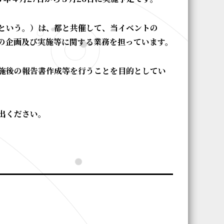
という。）は、都と共催して、当イベントの
の企画及び実施等に関する業務を担っています。
施後の報告書作成等を行うことを目的としてい
出ください。