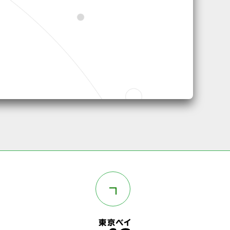
このページの上部へ