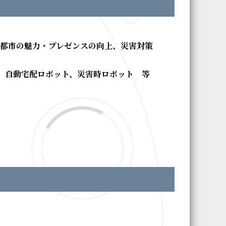
や都市の魅力・プレゼンスの向上、災害対策
、自動宅配ロボット、災害時ロボット 等