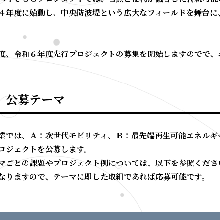
４年度に始動し、中央防波堤という広大なフィールドを舞台に
度、令和６年度先行プロジェクトの募集を開始しますのでで、
 公募テーマ
業では、
Ａ：次世代モビリティ
、
Ｂ：最先端再生可能エネルギ
ロジェクトを公募します。
マごとの課題やプロジェクト例については、以下を参照くださ
なりますので、テーマに即した取組であれば応募可能です。