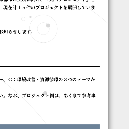
、現在計１５件のプロジェクトを展開していま
お知らせします。
ー
、
Ｃ：環境改善・資源循環
の３つのテーマか
い。なお、プロジェクト例は、あくまで参考事