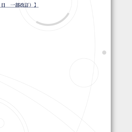
６日 一部改訂）】