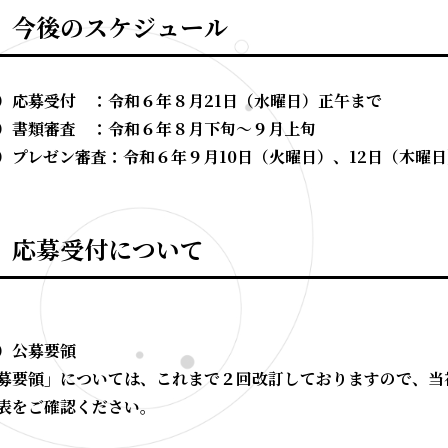
 今後のスケジュール
）応募受付 ：令和６年８月21日（水曜日）正午まで
）書類審査 ：令和６年８月下旬～９月上旬
）プレゼン審査：令和６年９月10日（火曜日）、12日（木曜
 応募受付について
）公募要領
募要領」については、これまで２回改訂しておりますので、当
表をご確認ください。