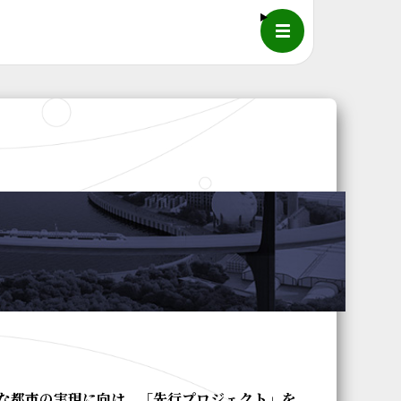
メニュー
な都市の実現に向け、「先行プロジェクト」を