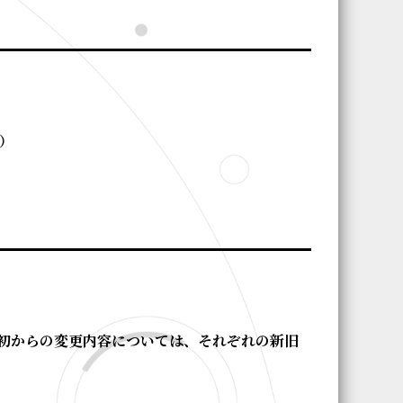
日）
初からの変更内容については、それぞれの新旧