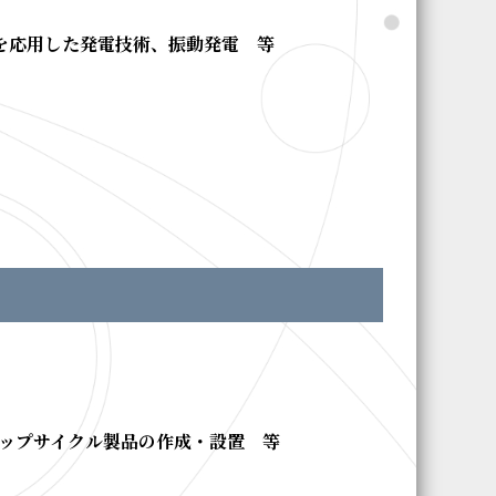
を応用した発電技術、振動発電 等
アップサイクル製品の作成・設置 等