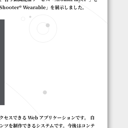
Shooter® Wearable」を展示しました。
にアクセスできる Web アプリケーションです。 自
ンテンツを制作できるシステムです。今後はコンテ