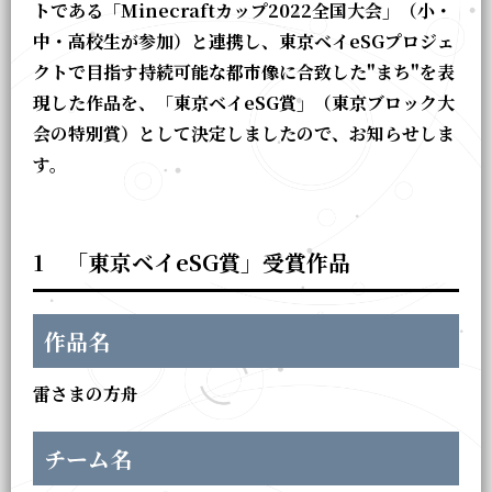
トである「Minecraftカップ2022全国大会」（小・
中・高校生が参加）と連携し、東京ベイeSGプロジェ
クトで目指す持続可能な都市像に合致した"まち"を表
現した作品を、「東京ベイeSG賞」（東京ブロック大
会の特別賞）として決定しましたので、お知らせしま
す。
1 「東京ベイeSG賞」受賞作品
作品名
雷さまの方舟
チーム名