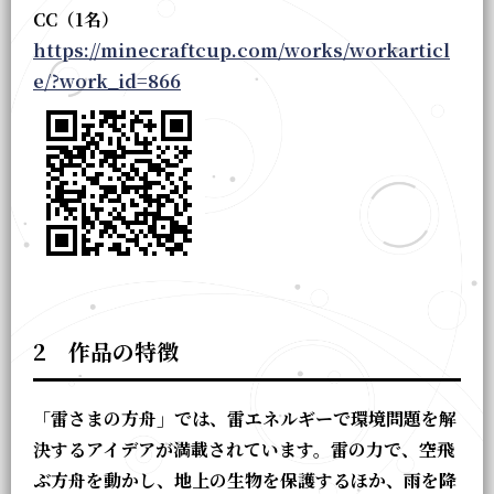
CC（1名）
https://minecraftcup.com/works/workarticl
e/?work_id=866
2 作品の特徴
「雷さまの方舟」では、雷エネルギーで環境問題を解
決するアイデアが満載されています。雷の力で、空飛
ぶ方舟を動かし、地上の生物を保護するほか、雨を降