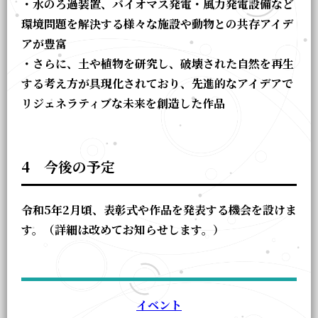
・水のろ過装置、バイオマス発電・風力発電設備など
環境問題を解決する様々な施設や動物との共存アイデ
アが豊富
・さらに、土や植物を研究し、破壊された自然を再生
する考え方が具現化されており、先進的なアイデアで
リジェネラティブな未来を創造した作品
4 今後の予定
令和5年2月頃、表彰式や作品を発表する機会を設けま
す。（詳細は改めてお知らせします。）
イベント