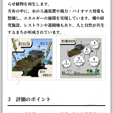
らせ植物を再生します。
方舟の中に、水のろ過装置や風力・バイオマス発電も
整備し、エネルギーの循環を実現しています。畑や研
究施設、レストランや遊園地もあり、人と自然が共生
するまちが形成されています。
3 評価のポイント