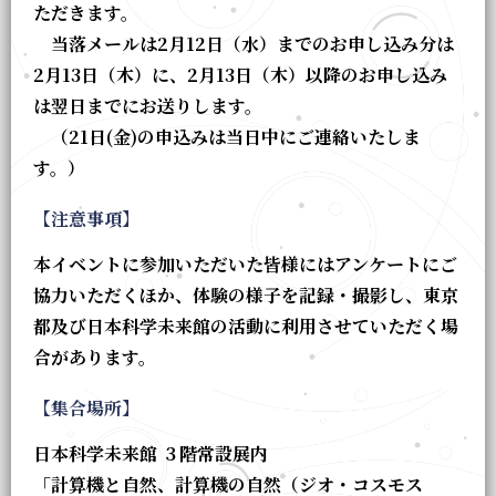
ただきます。
当落メールは2月12日（水）までのお申し込み分は
2月13日（木）に、2月13日（木）以降のお申し込み
は翌日までにお送りします。
（21日(金)の申込みは当日中にご連絡いたしま
す。）
【注意事項】
本イベントに参加いただいた皆様にはアンケートにご
協力いただくほか、体験の様子を記録・撮影し、東京
都及び日本科学未来館の活動に利用させていただく場
合があります。
【集合場所】
日本科学未来館 ３階常設展内
「計算機と自然、計算機の自然（ジオ・コスモス