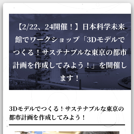
【2/22、24開催！】日本科学未来
館でワークショップ「3Dモデルで
つくる！サステナブルな東京の都市
計画を作成してみよう！」を開催し
ます！
3D
モデルでつくる！サステナブルな東京の
都市計画を
作成してみよう！