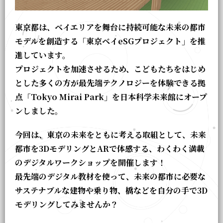
東京都は、ベイエリアを舞台に持続可能な未来の都市
モデルを創造する「東京ベイ
eSG
プロジェクト」を推
進しています。
プロジェクトを加速させるため、こどもたちをはじめ
とした多くの方が最先端テクノロジーを体験できる拠
点「Tokyo Mirai Park」を日本科学未来館にオープ
ンしました。
今回は、東京の未来をともに考える取組として、未来
都市を3DモデリングとARで体感する、わくわく満載
のデジタルワークショップを開催します！
最先端のデジタル教材を使って、未来の都市に必要な
サステナブルな建物や乗り物、橋などを自分の手で3D
モデリングしてみませんか？