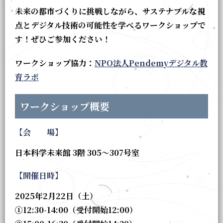
未来の都市づくりに挑戦しながら、サステナブルな視
点とデジタル技術の可能性を学べるワークショップで
す！ぜひご参加ください！
ワークショップ協力：
NPO法人Pendemyデジタル教
育ラボ
ワークショップ概要
【会 場】
日本科学未来館 3階 305～307号室
【開催日時】
2025年2月22日（土）
①12:30-14:00（受付開始12:00）