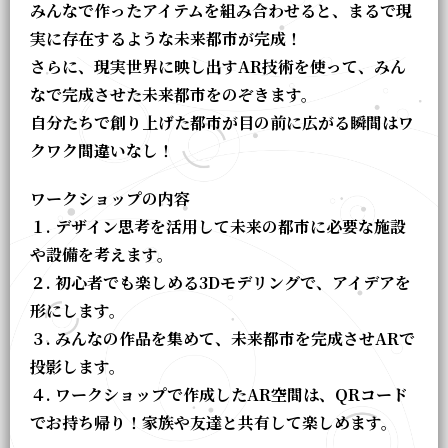
みんなで作ったアイテムを組み合わせると、まるで現
実に存在するような未来都市が完成！
さらに、現実世界に映し出すAR技術を使って、みん
なで完成させた未来都市をのぞきます。
自分たちで創り上げた都市が目の前に広がる瞬間はワ
クワク間違いなし！
ワークショップの内容
１. デザイン思考を活用して未来の都市に必要な施設
や設備を考えます。
２. 初心者でも楽しめる3Dモデリングで、アイデアを
形にします。
３. みんなの作品を集めて、未来都市を完成させARで
投影します。
４. ワークショップで作成したAR空間は、QRコード
でお持ち帰り！家族や友達と共有して楽しめます。