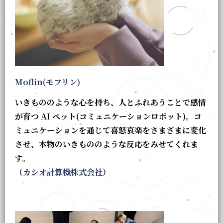
Moflin(モフリン)
いきもののような心を持ち、人とふれあうことで感情
が育つ AI ペット(コミュニケーションロボット)。コ
ミュニケーションを通じて喜怒哀楽をさまざまに変化
させ、本物のいきもののような反応をみせてくれま
す。
（
カシオ計算機株式会社
）