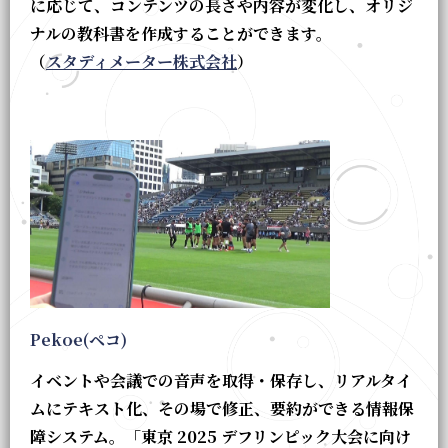
に応じて、コンテンツの長さや内容が変化し、オリジ
ナルの教科書を作成することができます。
（
スタディメーター株式会社
）
Pekoe(ペコ)
イベントや会議での音声を取得・保存し、リアルタイ
ムにテキスト化、その場で修正、要約ができる情報保
障システム。「東京 2025 デフリンピック大会に向け