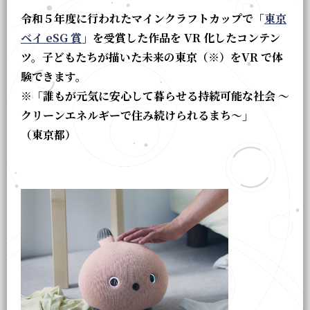
令和５年度に行われたマインクラフトカップで「
東京
ベイ eSG 賞
」を受賞した作品を VR 化したコンテン
ツ。子どもたちが描いた未来の東京（※）をVR で体
験できます。
※「誰もが元気に安心して暮らせる持続可能な社会 〜
クリーンエネルギーで住み続けられるまち〜」
（東京都）