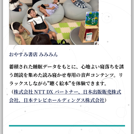
おやすみ書店 みみみん
蓄積された睡眠データをもとに、心地よい寝落ちを誘
う朗読を集めた読み寝かせ専用の音声コンテンツ。リ
ラックスしながら"聴く絵本"を体験できます。
（
株式会社 NTT DX パートナー、日本出版販売株式
会社、日本テレビホールディングス株式会社
）