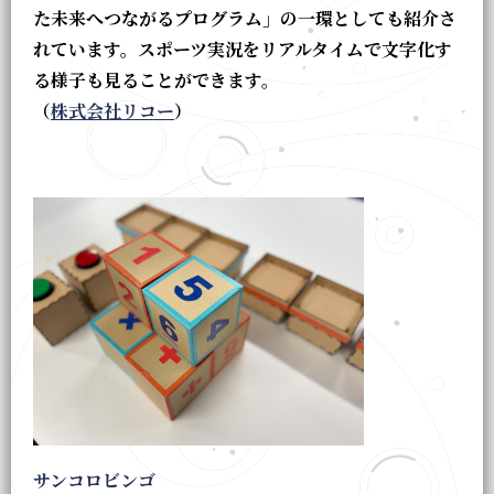
た未来へつながるプログラム」の一環としても紹介さ
れています。スポーツ実況をリアルタイムで文字化す
る様子も見ることができます。
（
株式会社リコー
）
サンコロビンゴ