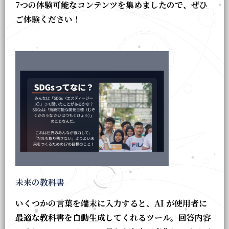
7つの体験可能なコンテンツを集めましたので、ぜひ
ご体験ください！
未来の教科書
いくつかの言葉を端末に入力すると、AI が使用者に
最適な教科書を自動生成してくれるツール。回答内容