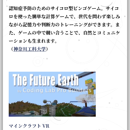
認知症予防のためのサイコロ型ビンゴゲーム。サイコ
ロを使った簡単な計算ゲームで、世代を問わず楽しみ
ながら記憶力や判断力のトレーニングができます。ま
た、ゲームの中で競い合うことで、自然とコミュニケ
ーションも生まれます。
（
神奈川工科大学
）
マインクラフト VR