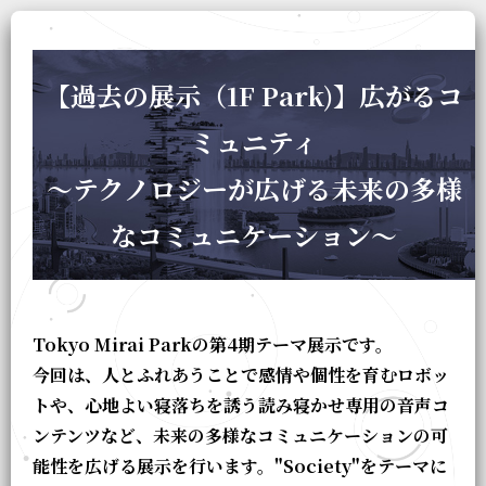
【過去の展示（1F Park)】広がるコ
ミュニティ
～テクノロジーが広げる未来の多様
なコミュニケーション～
Tokyo Mirai Parkの第4期テーマ展示です。
今回は、人とふれあうことで感情や個性を育むロボッ
トや、心地よい寝落ちを誘う読み寝かせ専用の音声コ
ンテンツなど、未来の多様なコミュニケーションの可
能性を広げる展示を行います。"Society"をテーマに