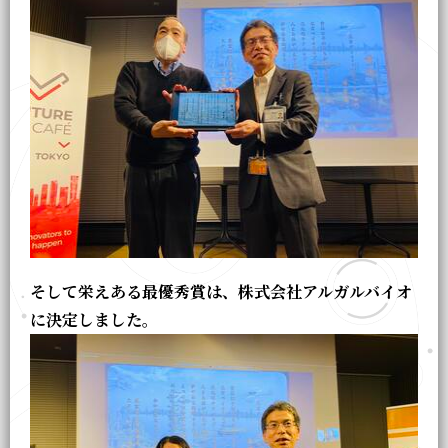
そして栄えある最優秀賞は、株式会社アルガルバイオ
に決定しました。