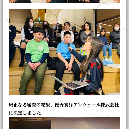
厳正なる審査の結果、優秀賞はアンヴァール株式会社
に決定しました。