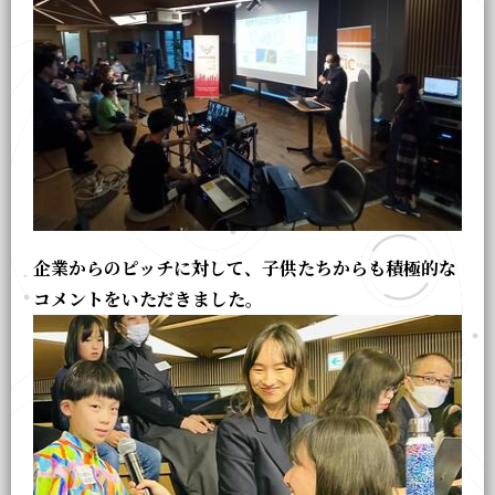
企業からのピッチに対して、子供たちからも積極的な
コメントをいただきました。