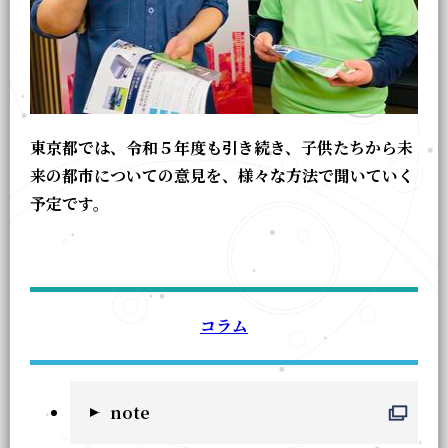
東京都では、令和５年度も引き続き、子供たちから未
来の都市についての意見を、様々な方法で聞いていく
予定です。
コラム
note