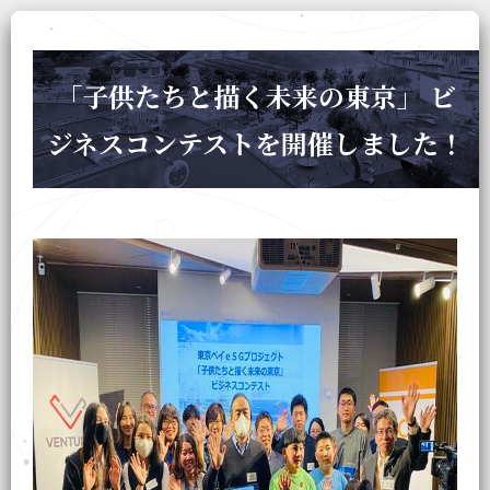
「子供たちと描く未来の東京」 ビ
ジネスコンテストを開催しました！