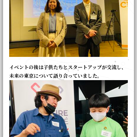
イベントの後は子供たちとスタートアップが交流し、
未来の東京について語り合っていました。