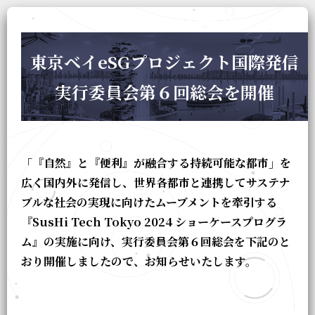
東京ベイeSGプロジェクト国際発信
実行委員会第６回総会を開催
「『自然』と『便利』が融合する持続可能な都市」を
広く国内外に発信し、世界各都市と連携してサステナ
ブルな社会の実現に向けたムーブメントを牽引する
『SusHi Tech Tokyo 2024 ショーケースプログラ
ム』の実施に向け、実行委員会第６回総会を下記のと
おり開催しましたので、お知らせいたします。