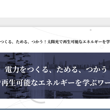
をつくる、ためる、つかう！太陽光で再生可能なエネルギーを
電力をつくる、ためる、つかう
で再生可能なエネルギーを学ぶワ