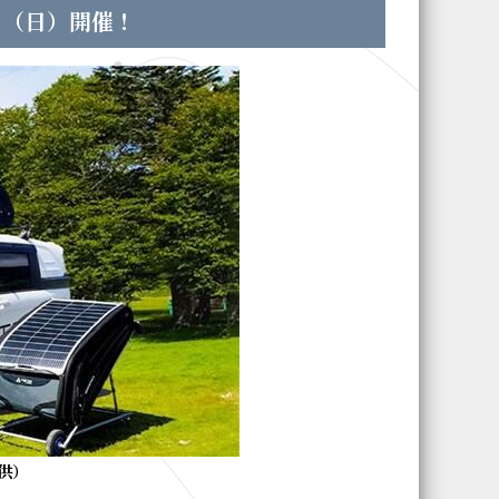
2日（日）開催！
提供）