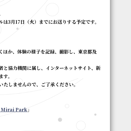
。
は3月17日（火）までにお送りする予定です。
くほか、体験の様子を記録、撮影し、東京都及
者と協力機関に属し、インターネットサイト、新
ます。
いたしませんので、ご了承ください。
 Mirai Park
」