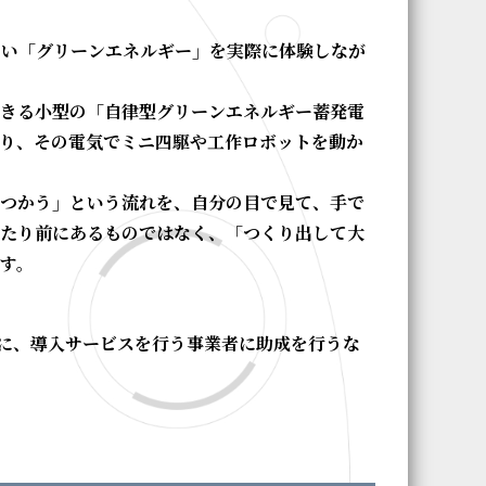
しい「グリーンエネルギー」を実際に体験しなが
きる小型の「自律型グリーンエネルギー蓄発電
り、その電気でミニ四駆や工作ロボットを動か
→ つかう」という流れを、自分の目で見て、手で
たり前にあるものではなく、「つくり出して大
す。
に、導入サービスを行う事業者に助成を行うな