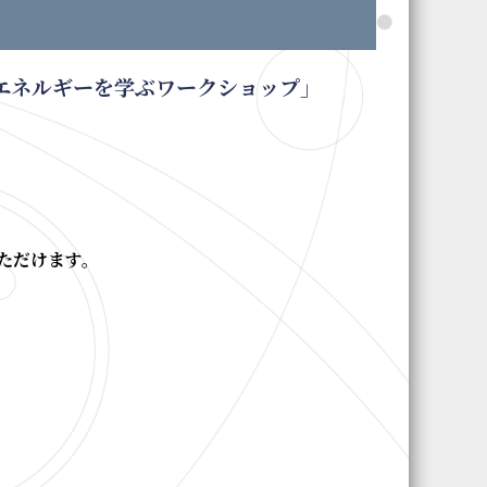
エネルギーを学ぶワークショップ」
ただけます。