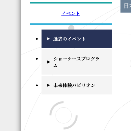
日
イベント
過去のイベント
ショーケースプログラ
ム
未来体験パビリオン