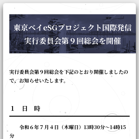
東京ベイeSGプロジェクト国際発信
実行委員会第９回総会を開催
実行委員会第９回総会を下記のとおり開催しましたの
で、お知らせいたします。
１ 日 時
令和６年７月４日（木曜日）13時30分～14時15
分