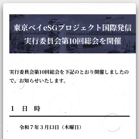
東京ベイeSGプロジェクト国際発信
実行委員会第10回総会を開催
実行委員会第10回総会を下記のとおり開催しましたの
で、お知らせいたします。
１ 日 時
令和７年３月13日（木曜日）