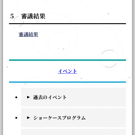
５ 審議結果
審議結果
イベント
過去のイベント
ショーケースプログラム