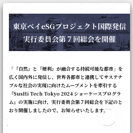
東京ベイeSGプロジェクト国際発信
実行委員会第７回総会を開催
「『自然』と『便利』が融合する持続可能な都市」を
広く国内外に発信し、世界各都市と連携してサステナ
ブルな社会の実現に向けたムーブメントを牽引する
『SusHi Tech Tokyo 2024 ショーケースプログラ
ム』の実施に向け、実行委員会第７回総会を下記のと
おり開催しましたので、お知らせいたします。