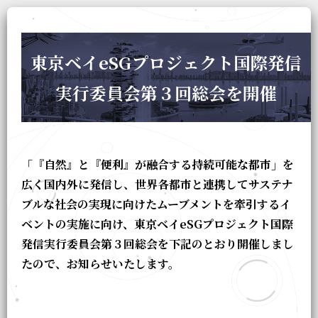
東京ベイeSGプロジェクト国際発信
実行委員会第３回総会を開催
「『自然』と『便利』が融合する持続可能な都市」を
広く国内外に発信し、世界各都市と連携してサステナ
ブルな社会の実現に向けたムーブメントを牽引するイ
ベントの実施に向け、東京ベイeSGプロジェクト国際
発信実行委員会第３回総会を下記のとおり開催しまし
たので、お知らせいたします。