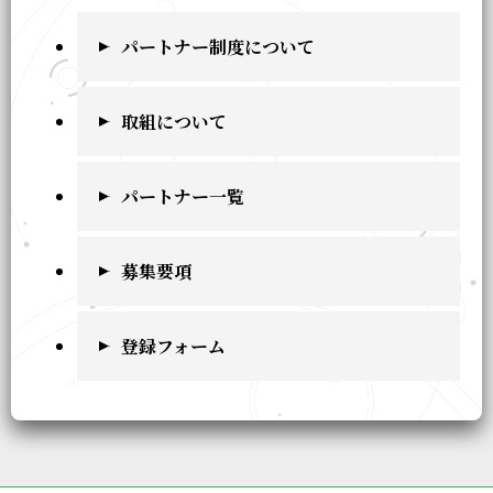
パートナー制度について
取組について
パートナー一覧
募集要項
登録フォーム