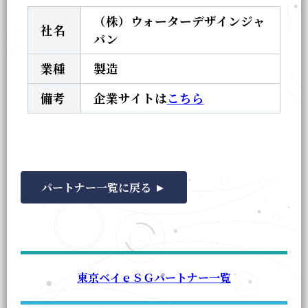
（株）ウォーターデザインジャ
社名
パン
業種
製造
備考
企業サイトは
こちら
パートナー一覧に戻る
東京ベイｅＳＧパートナー一覧