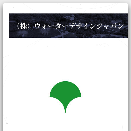
（株）ウォーターデザインジャパン