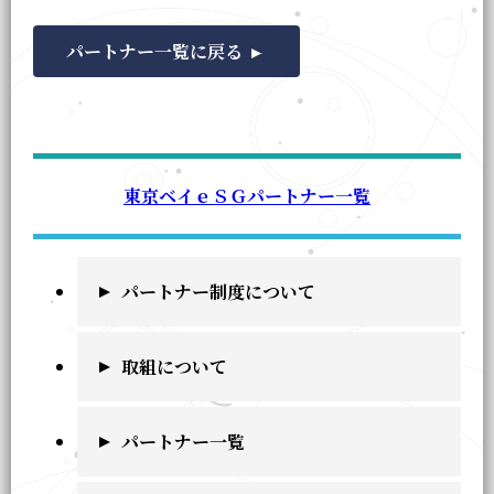
パートナー一覧に戻る
東京ベイｅＳＧパートナー一覧
パートナー制度について
取組について
パートナー一覧