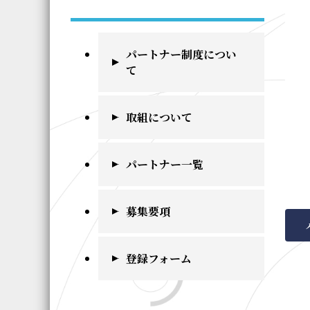
パートナー制度につい
て
取組について
パートナー一覧
募集要項
登録フォーム