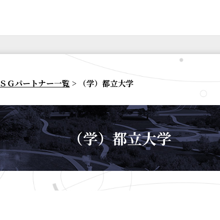
ＳＧパートナー一覧
> （学）都立大学
（学）都立大学