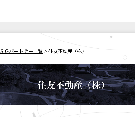
ＳＧパートナー一覧
> 住友不動産（株）
住友不動産（株）