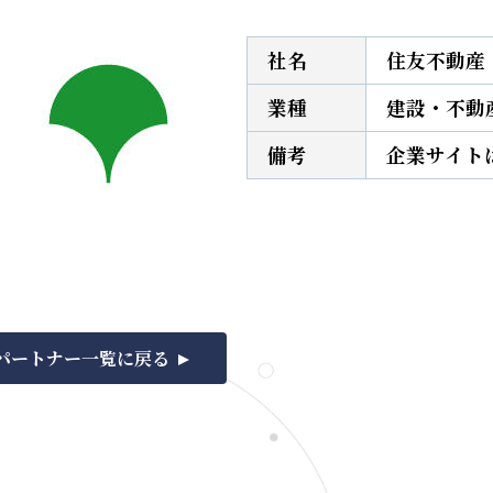
社名
住友不動産
業種
建設・不動
備考
企業サイト
パートナー一覧に戻る