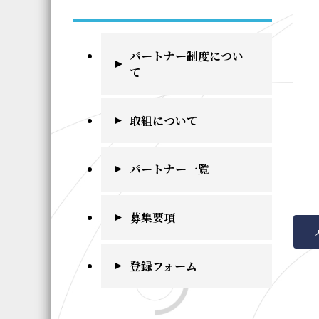
パートナー制度につい
て
取組について
パートナー一覧
募集要項
登録フォーム