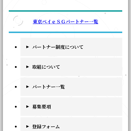
東京ベイｅＳＧパートナー一覧
パートナー制度について
取組について
パートナー一覧
募集要項
登録フォーム