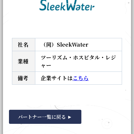
社名
（同）SleekWater
ツーリズム・ホスピタル・レジ
業種
ャー
備考
企業サイトは
こちら
パートナー一覧に戻る