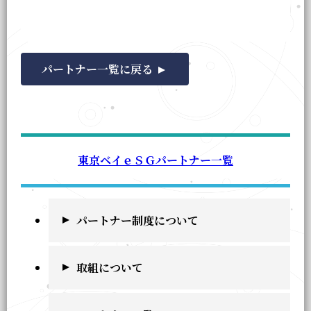
パートナー一覧に戻る
東京ベイｅＳＧパートナー一覧
パートナー制度について
取組について