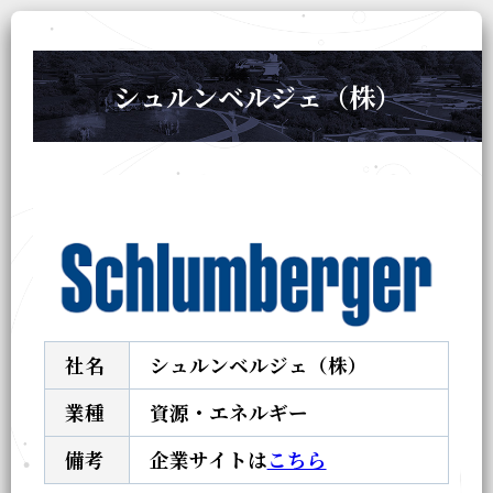
シュルンベルジェ（株）
社名
シュルンベルジェ（株）
業種
資源・エネルギー
備考
企業サイトは
こちら