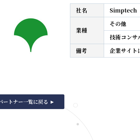
社名
Simptec
その他
業種
技術コンサ
備考
企業サイト
パートナー一覧に戻る