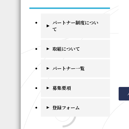
パートナー制度につい
て
取組について
パートナー一覧
募集要項
登録フォーム