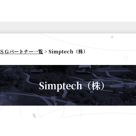
ＳＧパートナー一覧
> Simptech（株）
Simptech（株）