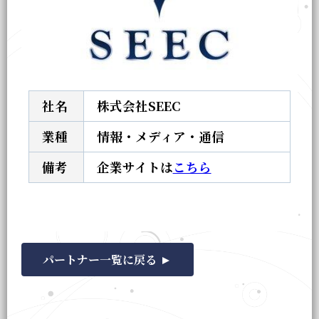
社名
株式会社SEEC
業種
情報・メディア・通信
備考
企業サイトは
こちら
パートナー一覧に戻る