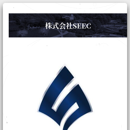
株式会社SEEC