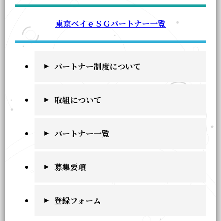
東京ベイｅＳＧパートナー一覧
パートナー制度について
取組について
パートナー一覧
募集要項
登録フォーム