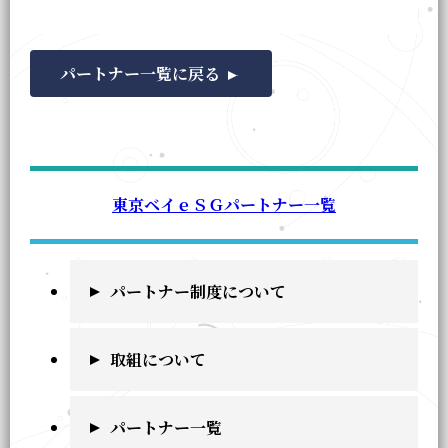
パートナー一覧に戻る
東京ベイｅＳＧパートナー一覧
パートナー制度について
取組について
パートナー一覧