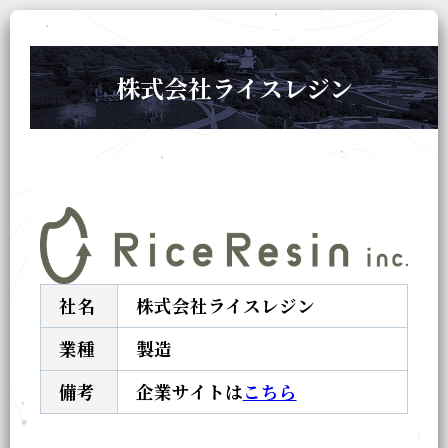
株式会社ライスレジン
社名
株式会社ライスレジン
業種
製造
備考
企業サイトは
こちら