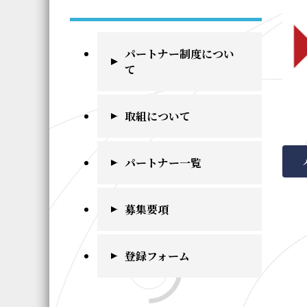
パートナー制度につい
て
取組について
パートナー一覧
募集要項
登録フォーム