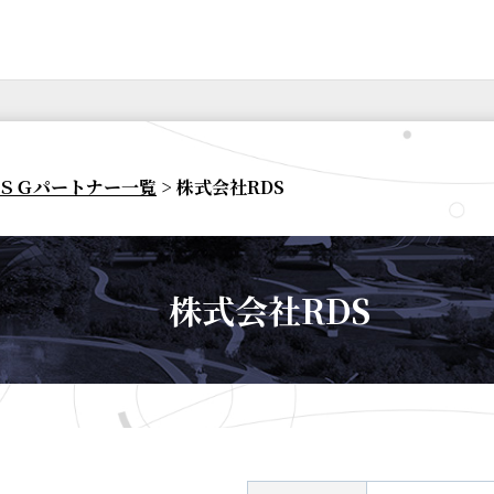
ＳＧパートナー一覧
> 株式会社RDS
株式会社RDS