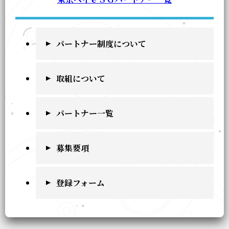
パートナー制度について
取組について
パートナー一覧
募集要項
登録フォーム