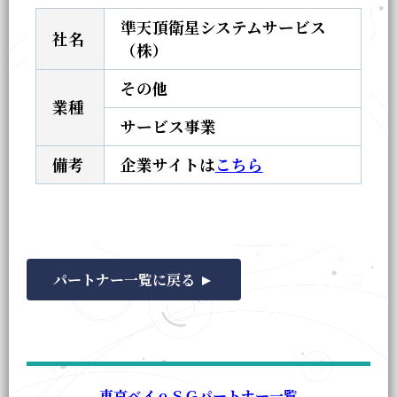
準天頂衛星システムサービス
社名
（株）
その他
業種
サービス事業
備考
企業サイトは
こちら
パートナー一覧に戻る
東京ベイｅＳＧパートナー一覧