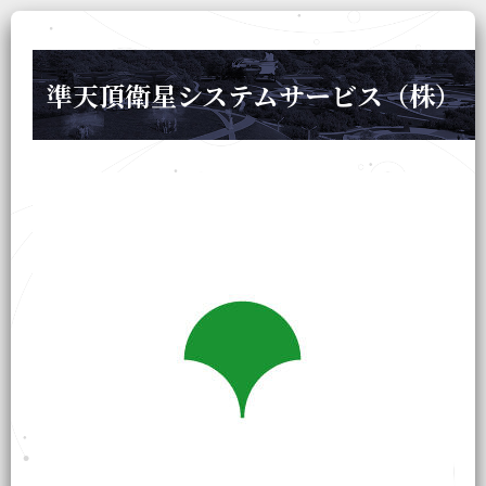
準天頂衛星システムサービス（株）