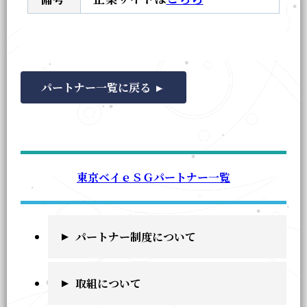
パートナー一覧に戻る
東京ベイｅＳＧパートナー一覧
パートナー制度について
取組について