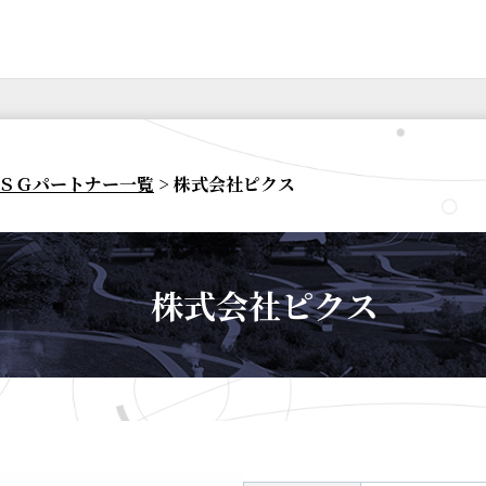
ＳＧパートナー一覧
> 株式会社ピクス
株式会社ピクス