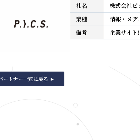
社名
株式会社ピ
業種
情報・メデ
備考
企業サイト
パートナー一覧に戻る