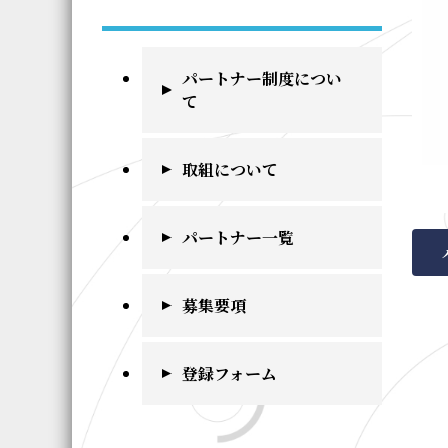
パートナー制度につい
て
取組について
パートナー一覧
募集要項
登録フォーム