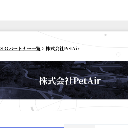
ＳＧパートナー一覧
> 株式会社PetAir
株式会社PetAir