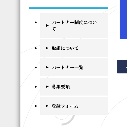
パートナー制度につい
て
取組について
パートナー一覧
募集要項
登録フォーム