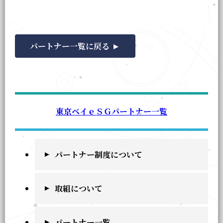
パートナー一覧に戻る
東京ベイｅＳＧパートナー一覧
パートナー制度について
取組について
パートナー一覧