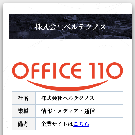
株式会社ベルテクノス
社名
株式会社ベルテクノス
業種
情報・メディア・通信
備考
企業サイトは
こちら