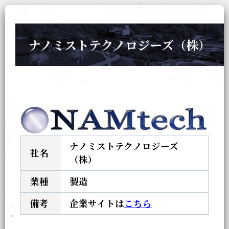
ナノミストテクノロジーズ（株）
ナノミストテクノロジーズ
社名
（株）
業種
製造
備考
企業サイトは
こちら