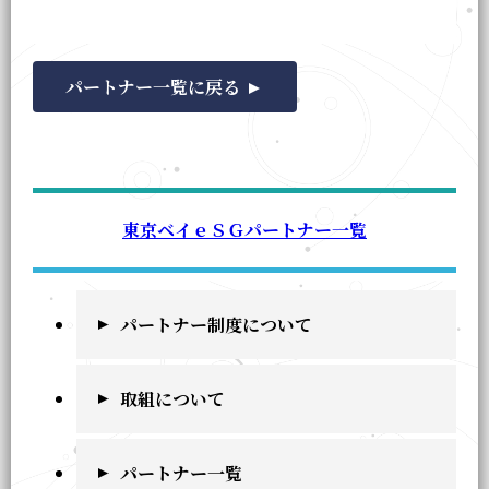
パートナー一覧に戻る
東京ベイｅＳＧパートナー一覧
パートナー制度について
取組について
パートナー一覧