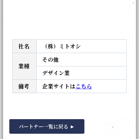
社名
（株）ミトオシ
その他
業種
デザイン業
備考
企業サイトは
こちら
パートナー一覧に戻る