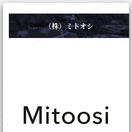
（株）ミトオシ