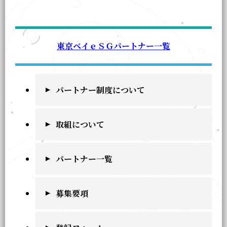
東京ベイｅＳＧパートナー一覧
パートナー制度について
取組について
パートナー一覧
募集要項