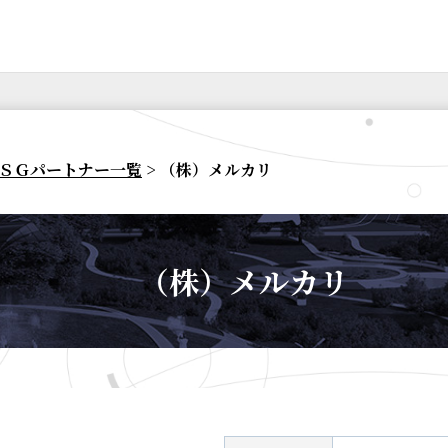
ＳＧパートナー一覧
> （株）メルカリ
（株）メルカリ