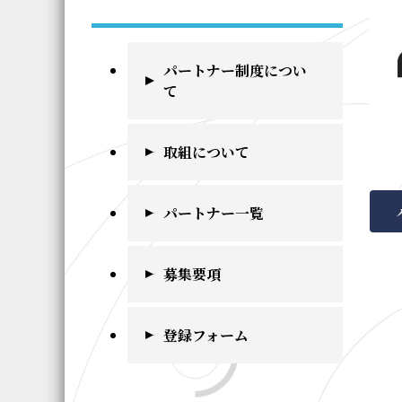
パートナー制度につい
て
取組について
パートナー一覧
募集要項
登録フォーム