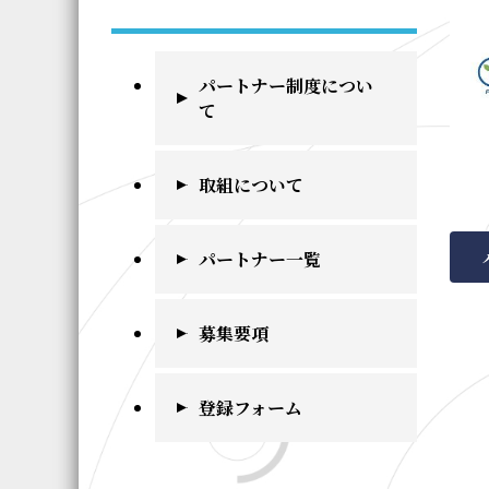
パートナー制度につい
て
取組について
パートナー一覧
募集要項
登録フォーム