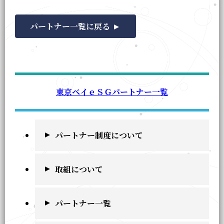
パートナー一覧に戻る
東京ベイｅＳＧパートナー一覧
パートナー制度について
取組について
パートナー一覧