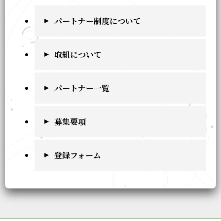
パートナー制度について
取組について
パートナー一覧
募集要項
登録フォーム