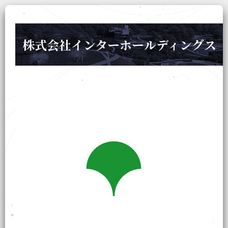
株式会社インターホールディングス