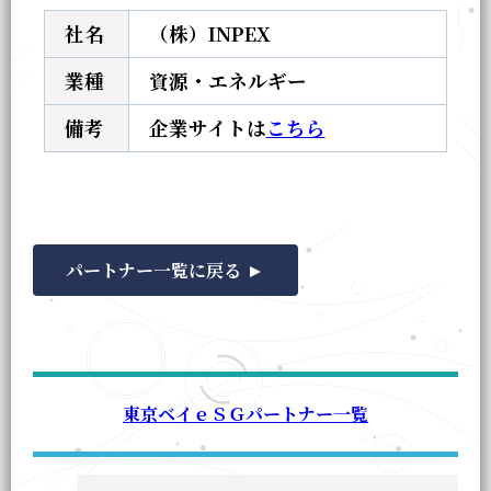
社名
（株）INPEX
業種
資源・エネルギー
備考
企業サイトは
こちら
パートナー一覧に戻る
東京ベイｅＳＧパートナー一覧