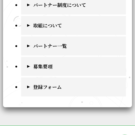
パートナー制度について
取組について
パートナー一覧
募集要項
登録フォーム