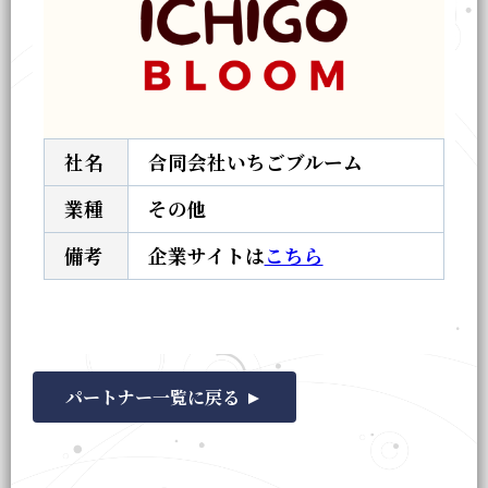
社名
合同会社いちごブルーム
業種
その他
備考
企業サイトは
こちら
パートナー一覧に戻る