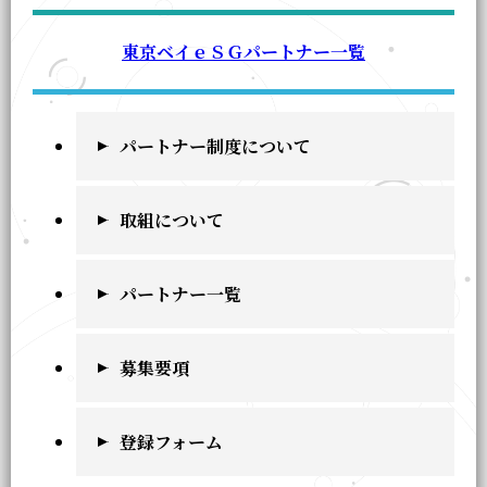
東京ベイｅＳＧパートナー一覧
パートナー制度について
取組について
パートナー一覧
募集要項
登録フォーム