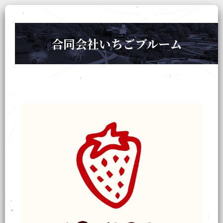
合同会社いちごブルーム