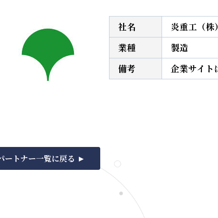
社名
炎重工（株
業種
製造
備考
企業サイト
パートナー一覧に戻る