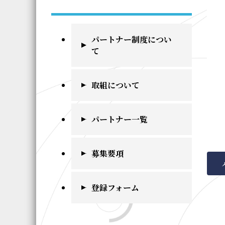
パートナー制度につい
て
取組について
パートナー一覧
募集要項
登録フォーム