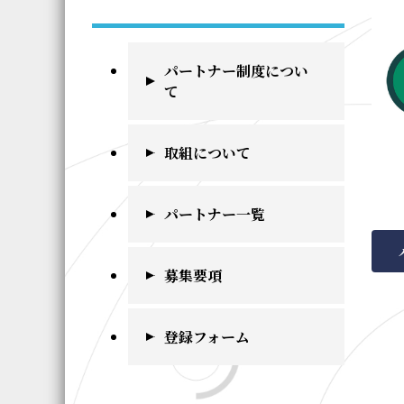
パートナー制度につい
て
取組について
パートナー一覧
募集要項
登録フォーム