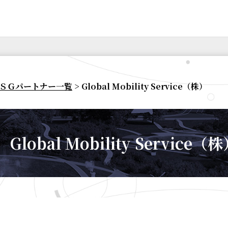
ＳＧパートナー一覧
> Global Mobility Service（株）
Global Mobility Service（