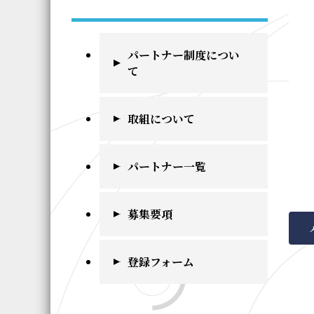
パートナー制度につい
て
取組について
パートナー一覧
募集要項
登録フォーム