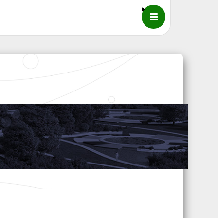
メニュー
株）