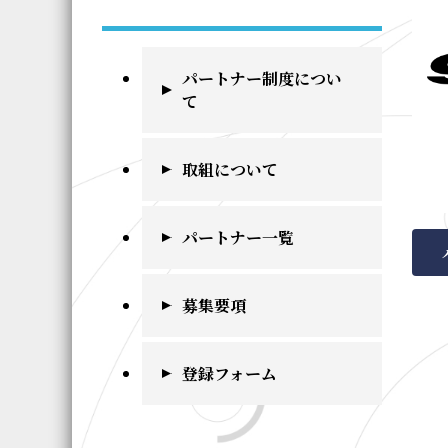
パートナー制度につい
て
取組について
パートナー一覧
募集要項
登録フォーム