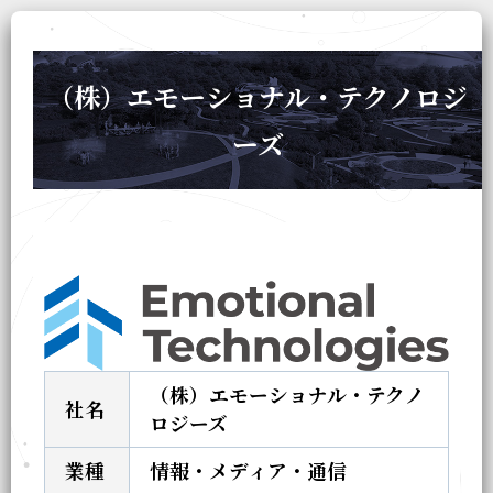
（株）エモーショナル・テクノロジ
ーズ
（株）エモーショナル・テクノ
社名
ロジーズ
業種
情報・メディア・通信