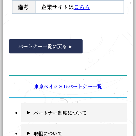
備考
企業サイトは
こちら
パートナー一覧に戻る
東京ベイｅＳＧパートナー一覧
パートナー制度について
取組について