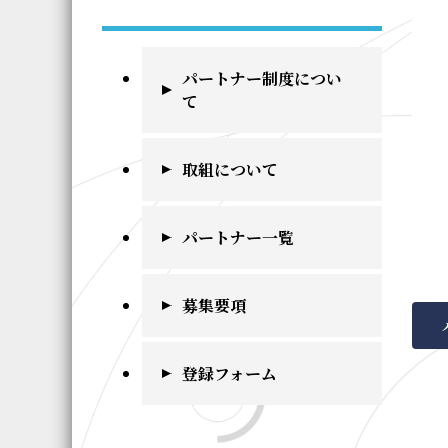
パートナー制度につい
て
取組について
パートナー一覧
募集要項
登録フォーム