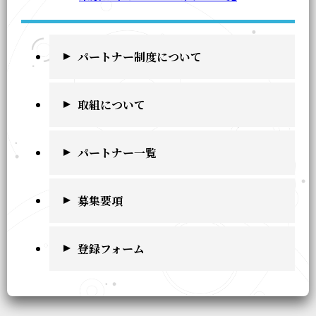
パートナー制度について
取組について
パートナー一覧
募集要項
登録フォーム