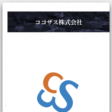
ココザス株式会社